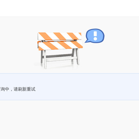
查询中，请刷新重试