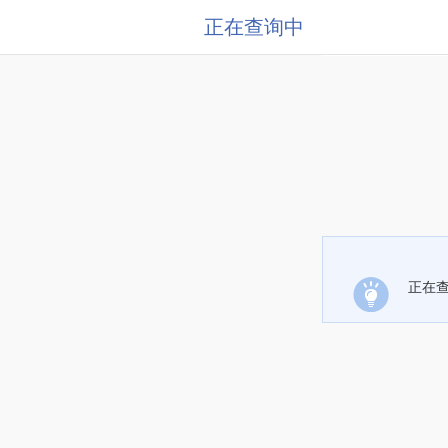
正在查询中
正在